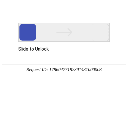
欢迎登陆K8凯发(中国)天生赢家·一触即发
首页
关于协会
工作动态
机
您现在的位置：
主页
>
关于协会
>
协会章程
K8凯发(中国