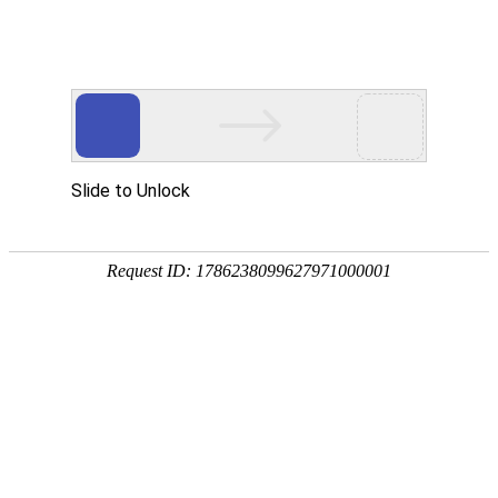
欢迎登陆K8凯发(中国)天生赢家·一触即发
首页
关于协会
工作动态
机
您现在的位置：
主页
>
工作动态
关于召开装备制造
发布日期:20