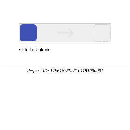
欢迎登陆K8凯发(中国)天生赢家·一触即发
首页
关于协会
工作动态
机
您现在的位置：
主页
>
工作动态
关于举办基于数控
发布日期:20